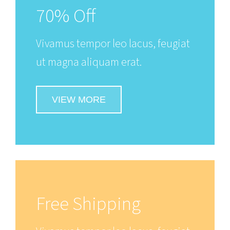
70% Off
Vivamus tempor leo lacus, feugiat
ut magna aliquam erat.
VIEW MORE
Free Shipping