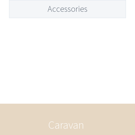
Accessories
Bil
Caravan