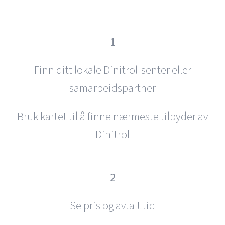
1
Finn ditt lokale Dinitrol-senter eller
samarbeidspartner
Bruk kartet til å finne nærmeste tilbyder av
Dinitrol
2
Se pris og avtalt tid