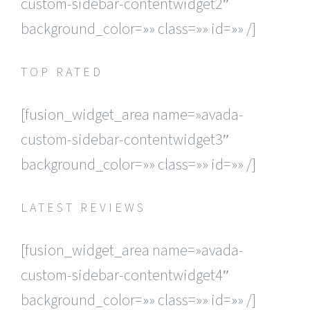
custom-sidebar-contentwidget2″
background_color=»» class=»» id=»» /]
TOP RATED
[fusion_widget_area name=»avada-
custom-sidebar-contentwidget3″
background_color=»» class=»» id=»» /]
LATEST REVIEWS
[fusion_widget_area name=»avada-
custom-sidebar-contentwidget4″
background_color=»» class=»» id=»» /]