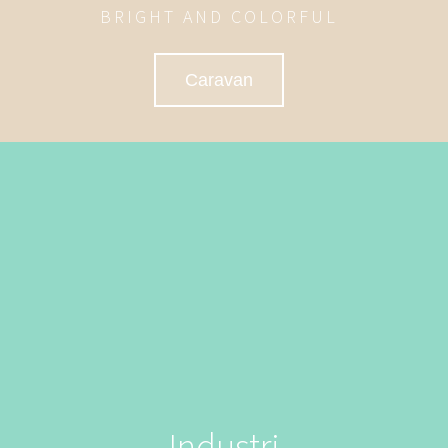
BRIGHT AND COLORFUL
Caravan
Industri