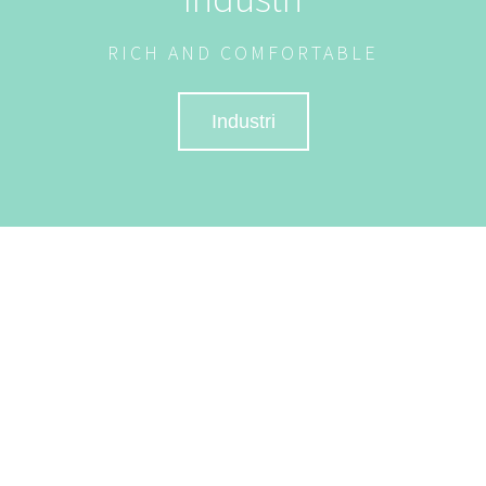
RICH AND COMFORTABLE
Industri