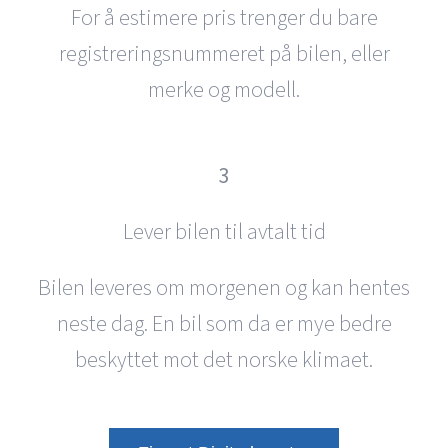
For å estimere pris trenger du bare
registreringsnummeret på bilen, eller
merke og modell.
3
Lever bilen til avtalt tid
Bilen leveres om morgenen og kan hentes
neste dag. En bil som da er mye bedre
beskyttet mot det norske klimaet.