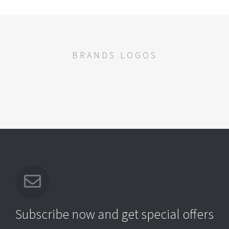
BRANDS LOGOS
Subscribe now and get special offers