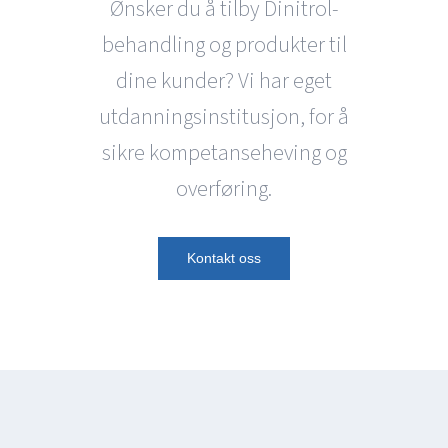
Ønsker du å tilby Dinitrol-
behandling og produkter til
dine kunder? Vi har eget
utdanningsinstitusjon, for å
sikre kompetanseheving og
overføring.
Kontakt oss