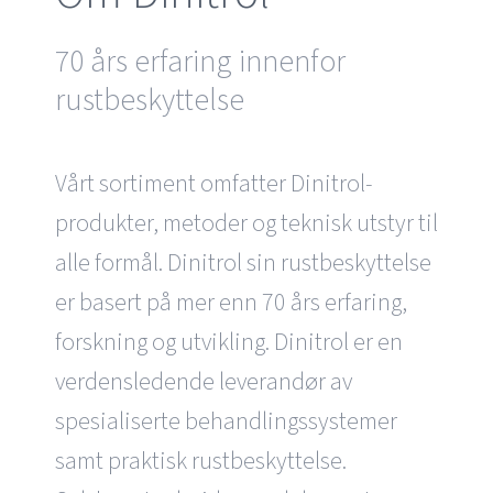
70 års erfaring innenfor
rustbeskyttelse
Vårt sortiment omfatter Dinitrol-
produkter, metoder og teknisk utstyr til
alle formål. Dinitrol sin rustbeskyttelse
er basert på mer enn 70 års erfaring,
forskning og utvikling. Dinitrol er en
verdensledende leverandør av
spesialiserte behandlingssystemer
samt praktisk rustbeskyttelse.