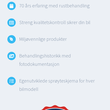
70 års erfaring med rustbehandling
Streng kvalitetskontroll sikrer din bil
Miljøvennlige produkter
Behandlingshistorikk med
fotodokumentasjon
Egenutviklede sprøyteskjema for hver
bilmodell