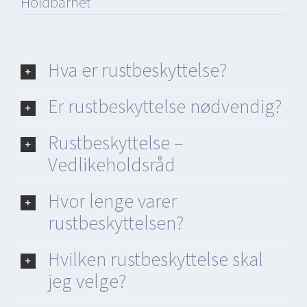
Holdbarhet
Hva er rustbeskyttelse?
Er rustbeskyttelse nødvendig?
Rustbeskyttelse –
Vedlikeholdsråd
Hvor lenge varer
rustbeskyttelsen?
Hvilken rustbeskyttelse skal
jeg velge?