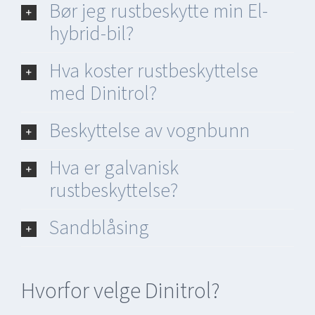
Bør jeg rustbeskytte min El-
hybrid-bil?
Hva koster rustbeskyttelse
med Dinitrol?
Beskyttelse av vognbunn
Hva er galvanisk
rustbeskyttelse?
Sandblåsing
Hvorfor velge Dinitrol?