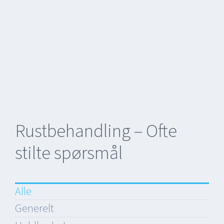
Rustbehandling – Ofte
stilte spørsmål
Alle
Generelt