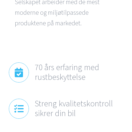
Selskapet arbeider med de mest
moderne og miljøtilpassede
produktene på markedet.
70 års erfaring med
rustbeskyttelse
Streng kvalitetskontroll
sikrer din bil